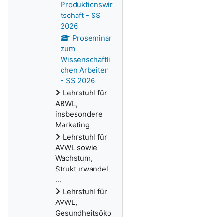
Produktionswir
tschaft - SS
2026
Proseminar
zum
Wissenschaftli
chen Arbeiten
- SS 2026
Lehrstuhl für
ABWL,
insbesondere
Marketing
Lehrstuhl für
AVWL sowie
Wachstum,
Strukturwandel
...
Lehrstuhl für
AVWL,
Gesundheitsöko