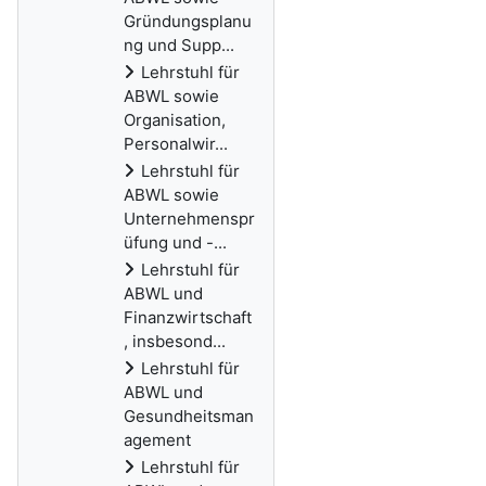
Gründungsplanu
ng und Supp...
Lehrstuhl für
ABWL sowie
Organisation,
Personalwir...
Lehrstuhl für
ABWL sowie
Unternehmenspr
üfung und -...
Lehrstuhl für
ABWL und
Finanzwirtschaft
, insbesond...
Lehrstuhl für
ABWL und
Gesundheitsman
agement
Lehrstuhl für