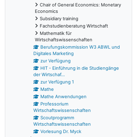
Chair of General Economics: Monetary
Economics
Subsidiary training
Fachstudienberatung Wirtschaft
Mathematik für
Wirtschaftswissenschaften
Berufungskommission W3 ABWL und
Digitales Marketing
zur Verfügung
HIT - Einführung in die Studiengänge
der Wirtschaf...
zur Verfügung 1
Mathe
Mathe Anwendungen
Professorium
Wirtschaftswissenschaften
Scoutprogramm
Wirtschaftswissenschaften
Vorlesung Dr. Myck