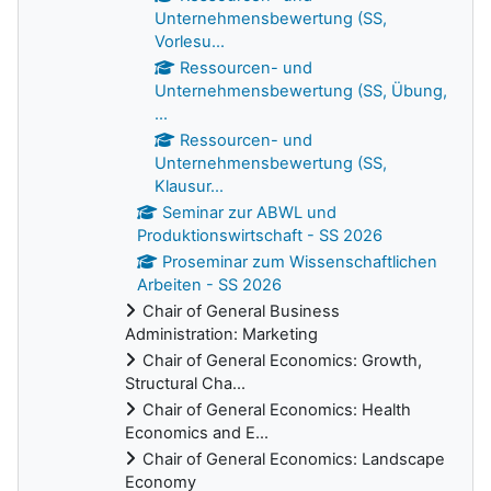
Unternehmensbewertung (SS,
Vorlesu...
Ressourcen- und
Unternehmensbewertung (SS, Übung,
...
Ressourcen- und
Unternehmensbewertung (SS,
Klausur...
Seminar zur ABWL und
Produktionswirtschaft - SS 2026
Proseminar zum Wissenschaftlichen
Arbeiten - SS 2026
Chair of General Business
Administration: Marketing
Chair of General Economics: Growth,
Structural Cha...
Chair of General Economics: Health
Economics and E...
Chair of General Economics: Landscape
Economy