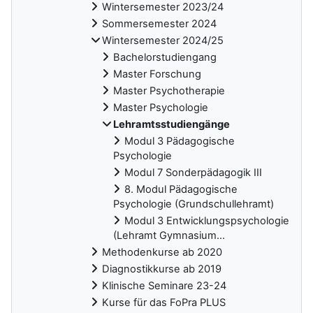
Wintersemester 2023/24
Sommersemester 2024
Wintersemester 2024/25
Bachelorstudiengang
Master Forschung
Master Psychotherapie
Master Psychologie
Lehramtsstudiengänge
Modul 3 Pädagogische
Psychologie
Modul 7 Sonderpädagogik III
8. Modul Pädagogische
Psychologie (Grundschullehramt)
Modul 3 Entwicklungspsychologie
(Lehramt Gymnasium...
Methodenkurse ab 2020
Diagnostikkurse ab 2019
Klinische Seminare 23-24
Kurse für das FoPra PLUS