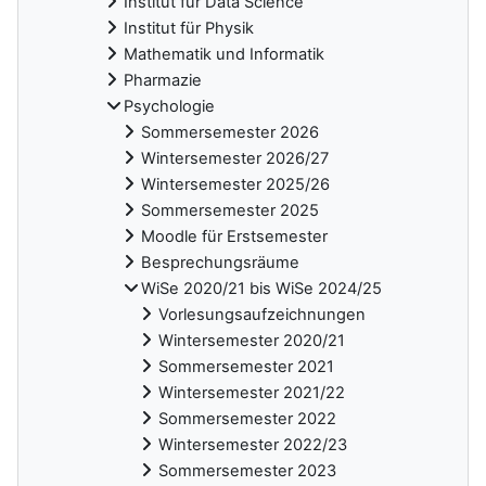
Institut für Data Science
Institut für Physik
Mathematik und Informatik
Pharmazie
Psychologie
Sommersemester 2026
Wintersemester 2026/27
Wintersemester 2025/26
Sommersemester 2025
Moodle für Erstsemester
Besprechungsräume
WiSe 2020/21 bis WiSe 2024/25
Vorlesungsaufzeichnungen
Wintersemester 2020/21
Sommersemester 2021
Wintersemester 2021/22
Sommersemester 2022
Wintersemester 2022/23
Sommersemester 2023