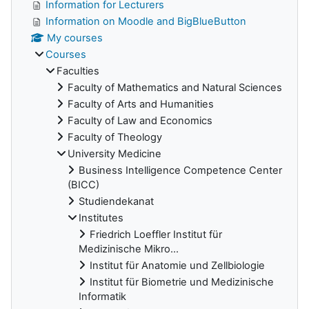
Information for Lecturers
Information on Moodle and BigBlueButton
My courses
Courses
Faculties
Faculty of Mathematics and Natural Sciences
Faculty of Arts and Humanities
Faculty of Law and Economics
Faculty of Theology
University Medicine
Business Intelligence Competence Center
(BICC)
Studiendekanat
Institutes
Friedrich Loeffler Institut für
Medizinische Mikro...
Institut für Anatomie und Zellbiologie
Institut für Biometrie und Medizinische
Informatik