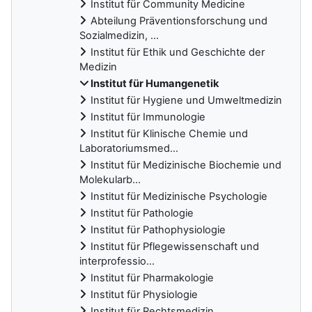
Institut für Community Medicine
Abteilung Präventionsforschung und
Sozialmedizin, ...
Institut für Ethik und Geschichte der
Medizin
Institut für Humangenetik
Institut für Hygiene und Umweltmedizin
Institut für Immunologie
Institut für Klinische Chemie und
Laboratoriumsmed...
Institut für Medizinische Biochemie und
Molekularb...
Institut für Medizinische Psychologie
Institut für Pathologie
Institut für Pathophysiologie
Institut für Pflegewissenschaft und
interprofessio...
Institut für Pharmakologie
Institut für Physiologie
Institut für Rechtsmedizin