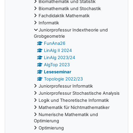
Biomathematik und Statistik
Biomathematik und Stochastik
Fachdidaktik Mathematik
Informatik
Juniorprofessur Indextheorie und
Grobgeometrie
FunAna26
LinAlg II 2024
LinAlg 2023/24
AlgTop 2023
Leseseminar
Topologie 2022/23
Juniorprofessur Informatik
Juniorprofessur Stochastische Analysis
Logik und Theoretische Informatik
Mathematik für Nichtmathematiker
Numerische Mathematik und
Optimierung
Optimierung