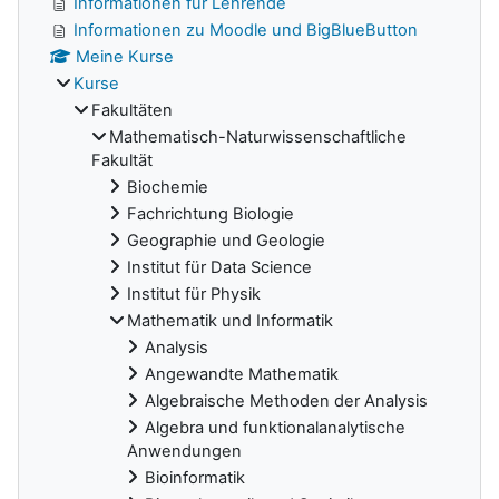
Informationen für Lehrende
Informationen zu Moodle und BigBlueButton
Meine Kurse
Kurse
Fakultäten
Mathematisch-Naturwissenschaftliche
Fakultät
Biochemie
Fachrichtung Biologie
Geographie und Geologie
Institut für Data Science
Institut für Physik
Mathematik und Informatik
Analysis
Angewandte Mathematik
Algebraische Methoden der Analysis
Algebra und funktionalanalytische
Anwendungen
Bioinformatik