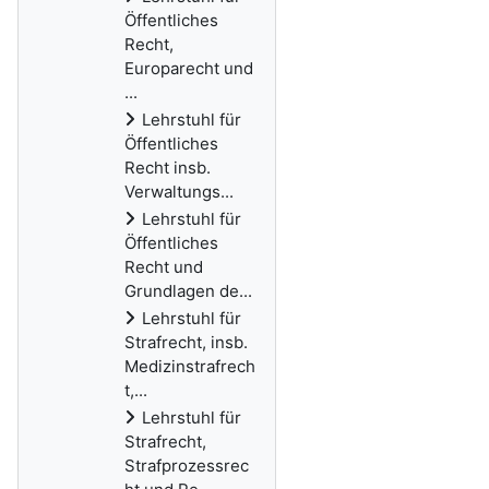
Öffentliches
Recht,
Europarecht und
...
Lehrstuhl für
Öffentliches
Recht insb.
Verwaltungs...
Lehrstuhl für
Öffentliches
Recht und
Grundlagen de...
Lehrstuhl für
Strafrecht, insb.
Medizinstrafrech
t,...
Lehrstuhl für
Strafrecht,
Strafprozessrec