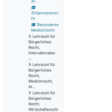
AT
Zivilprozessrec
ht
Besonderes
Medizinrecht
Lehrstuhl für
Bürgerliches
Recht,
Internationales
...
Lehrstuhl für
Bürgerliches
Recht,
Medizinrecht,
Ar...
Lehrstuhl für
Bürgerliches
Recht,
Wirtschaftsrecht