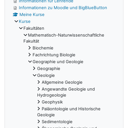
Informationen für Lehrende
Informationen zu Moodle und BigBlueButton
Meine Kurse
Kurse
Fakultäten
Mathematisch-Naturwissenschaftliche
Fakultät
Biochemie
Fachrichtung Biologie
Geographie und Geologie
Geographie
Geologie
Allgemeine Geologie
Angewandte Geologie und
Hydrogeologie
Geophysik
Paläontologie und Historische
Geologie
Sedimentologie