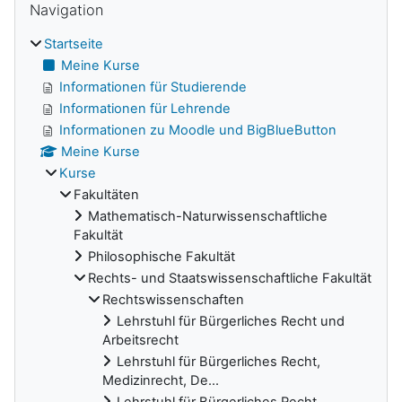
Navigation
Startseite
Meine Kurse
Informationen für Studierende
Informationen für Lehrende
Informationen zu Moodle und BigBlueButton
Meine Kurse
Kurse
Fakultäten
Mathematisch-Naturwissenschaftliche
Fakultät
Philosophische Fakultät
Rechts- und Staatswissenschaftliche Fakultät
Rechtswissenschaften
Lehrstuhl für Bürgerliches Recht und
Arbeitsrecht
Lehrstuhl für Bürgerliches Recht,
Medizinrecht, De...
Lehrstuhl für Bürgerliches Recht,