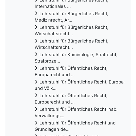
Internationales ...
Lehrstuhl für Bürgerliches Recht,
Medizinrecht, Ar...
Lehrstuhl für Bürgerliches Recht,
Wirtschaftsrecht...
Lehrstuhl für Bürgerliches Recht,
Wirtschaftsrecht...
Lehrstuhl für Kriminologie, Strafrecht,
Strafproze...
Lehrstuhl für Öffentliches Recht,
Europarecht und ...
Lehrstuhl für Öffentliches Recht, Europa-
und Völk...
Lehrstuhl für Öffentliches Recht,
Europarecht und ...
Lehrstuhl für Öffentliches Recht insb.
Verwaltungs...
Lehrstuhl für Öffentliches Recht und
Grundlagen de...