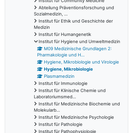
Institut für Community Medicine
Abteilung Präventionsforschung und
Sozialmedizin, ...
Institut für Ethik und Geschichte der
Medizin
Institut für Humangenetik
Institut für Hygiene und Umweltmedizin
M09 Medizinische Grundlagen 2:
Pharmakologie und H...
Hygiene, Mikrobiologie und Virologie
Hygiene, Mikrobiologie
Plasmamedizin
Institut für Immunologie
Institut für Klinische Chemie und
Laboratoriumsmed...
Institut für Medizinische Biochemie und
Molekularb...
Institut für Medizinische Psychologie
Institut für Pathologie
Institut für Pathophysiologie