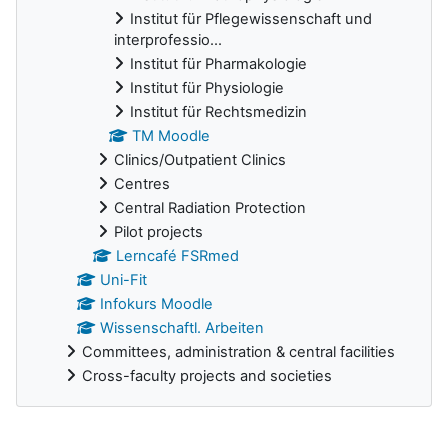
Institut für Pflegewissenschaft und
interprofessio...
Institut für Pharmakologie
Institut für Physiologie
Institut für Rechtsmedizin
TM Moodle
Clinics/Outpatient Clinics
Centres
Central Radiation Protection
Pilot projects
Lerncafé FSRmed
Uni-Fit
Infokurs Moodle
Wissenschaftl. Arbeiten
Committees, administration & central facilities
Cross-faculty projects and societies