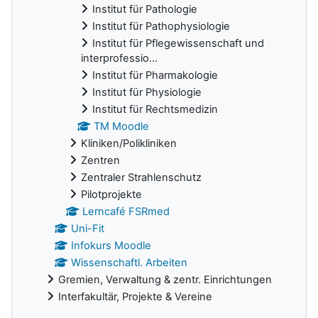
Institut für Pathologie
Institut für Pathophysiologie
Institut für Pflegewissenschaft und
interprofessio...
Institut für Pharmakologie
Institut für Physiologie
Institut für Rechtsmedizin
TM Moodle
Kliniken/Polikliniken
Zentren
Zentraler Strahlenschutz
Pilotprojekte
Lerncafé FSRmed
Uni-Fit
Infokurs Moodle
Wissenschaftl. Arbeiten
Gremien, Verwaltung & zentr. Einrichtungen
Interfakultär, Projekte & Vereine