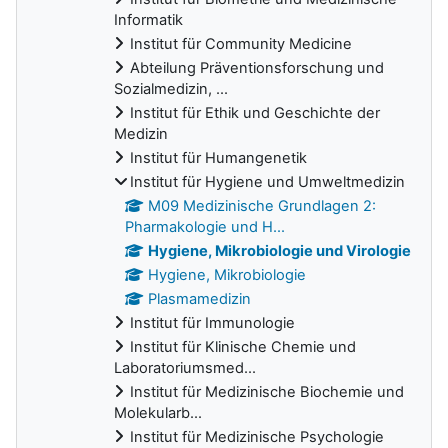
Informatik
Institut für Community Medicine
Abteilung Präventionsforschung und
Sozialmedizin, ...
Institut für Ethik und Geschichte der
Medizin
Institut für Humangenetik
Institut für Hygiene und Umweltmedizin
M09 Medizinische Grundlagen 2:
Pharmakologie und H...
Hygiene, Mikrobiologie und Virologie
Hygiene, Mikrobiologie
Plasmamedizin
Institut für Immunologie
Institut für Klinische Chemie und
Laboratoriumsmed...
Institut für Medizinische Biochemie und
Molekularb...
Institut für Medizinische Psychologie