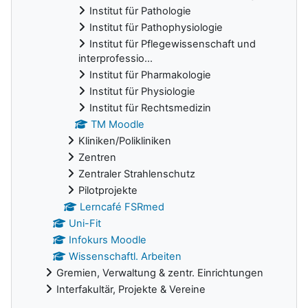
Institut für Pathologie
Institut für Pathophysiologie
Institut für Pflegewissenschaft und
interprofessio...
Institut für Pharmakologie
Institut für Physiologie
Institut für Rechtsmedizin
TM Moodle
Kliniken/Polikliniken
Zentren
Zentraler Strahlenschutz
Pilotprojekte
Lerncafé FSRmed
Uni-Fit
Infokurs Moodle
Wissenschaftl. Arbeiten
Gremien, Verwaltung & zentr. Einrichtungen
Interfakultär, Projekte & Vereine