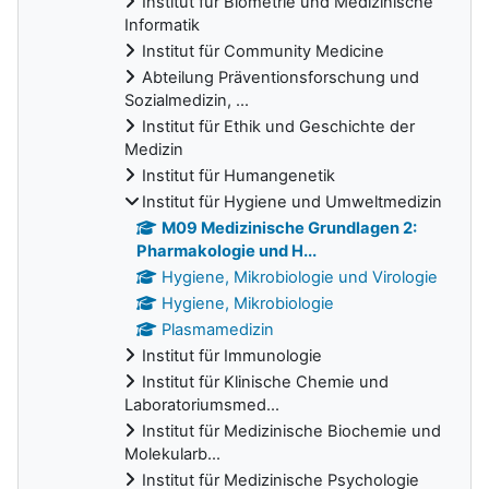
Institut für Biometrie und Medizinische
Informatik
Institut für Community Medicine
Abteilung Präventionsforschung und
Sozialmedizin, ...
Institut für Ethik und Geschichte der
Medizin
Institut für Humangenetik
Institut für Hygiene und Umweltmedizin
M09 Medizinische Grundlagen 2:
Pharmakologie und H...
Hygiene, Mikrobiologie und Virologie
Hygiene, Mikrobiologie
Plasmamedizin
Institut für Immunologie
Institut für Klinische Chemie und
Laboratoriumsmed...
Institut für Medizinische Biochemie und
Molekularb...
Institut für Medizinische Psychologie