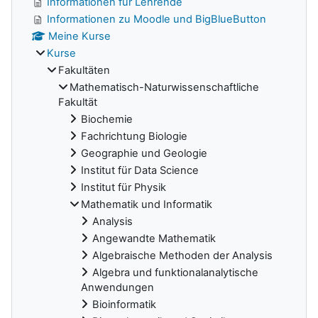
Informationen für Lehrende
Informationen zu Moodle und BigBlueButton
Meine Kurse
Kurse
Fakultäten
Mathematisch-Naturwissenschaftliche
Fakultät
Biochemie
Fachrichtung Biologie
Geographie und Geologie
Institut für Data Science
Institut für Physik
Mathematik und Informatik
Analysis
Angewandte Mathematik
Algebraische Methoden der Analysis
Algebra und funktionalanalytische
Anwendungen
Bioinformatik