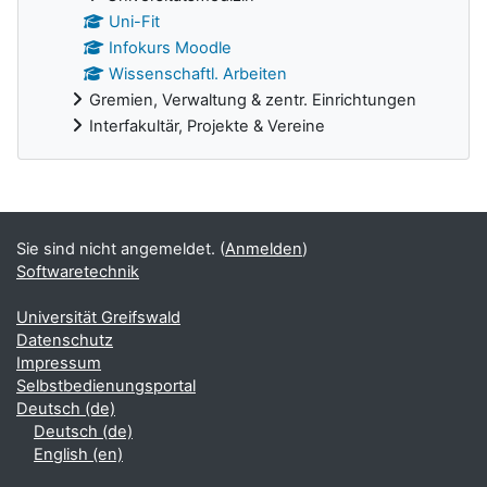
Uni-Fit
Infokurs Moodle
Wissenschaftl. Arbeiten
Gremien, Verwaltung & zentr. Einrichtungen
Interfakultär, Projekte & Vereine
Ergänzungsblöcke
Sie sind nicht angemeldet. (
Anmelden
)
Softwaretechnik
Universität Greifswald
Datenschutz
Impressum
Selbstbedienungsportal
Deutsch ‎(de)‎
Deutsch ‎(de)‎
English ‎(en)‎