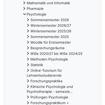
Mathematik und Informatik
Pharmazie
Psychologie
Sommersemester 2026
Wintersemester 2026/27
Wintersemester 2025/26
Sommersemester 2025
Moodle für Erstsemester
Besprechungsräume
WiSe 2020/21 bis WiSe 2024/25
Methoden Psychologie
Statistik
Online-Tutorium für
Lehramtsstudierende
Forschungspraktika
Klinische Psychologie und
Psychotherapie - semeste...
Prüfungen Psychologie
Forschungspraktikum +