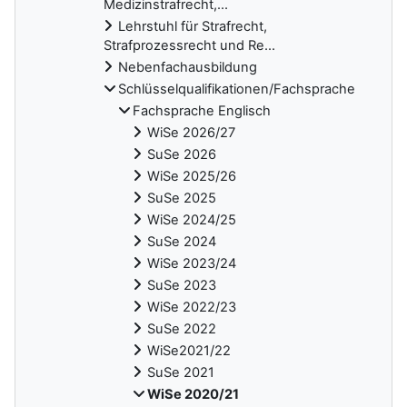
Medizinstrafrecht,...
Lehrstuhl für Strafrecht,
Strafprozessrecht und Re...
Nebenfachausbildung
Schlüsselqualifikationen/Fachsprache
Fachsprache Englisch
WiSe 2026/27
SuSe 2026
WiSe 2025/26
SuSe 2025
WiSe 2024/25
SuSe 2024
WiSe 2023/24
SuSe 2023
WiSe 2022/23
SuSe 2022
WiSe2021/22
SuSe 2021
WiSe 2020/21