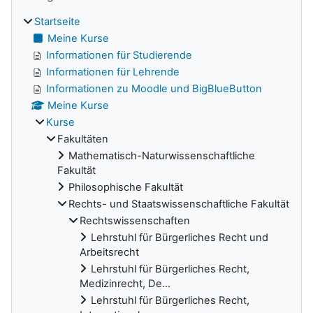
Startseite
Meine Kurse
Informationen für Studierende
Informationen für Lehrende
Informationen zu Moodle und BigBlueButton
Meine Kurse
Kurse
Fakultäten
Mathematisch-Naturwissenschaftliche
Fakultät
Philosophische Fakultät
Rechts- und Staatswissenschaftliche Fakultät
Rechtswissenschaften
Lehrstuhl für Bürgerliches Recht und
Arbeitsrecht
Lehrstuhl für Bürgerliches Recht,
Medizinrecht, De...
Lehrstuhl für Bürgerliches Recht,