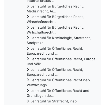
Internationales ...
Lehrstuhl für Bürgerliches Recht,
Medizinrecht, Ar...
Lehrstuhl für Bürgerliches Recht,
Wirtschaftsrecht...
Lehrstuhl für Bürgerliches Recht,
Wirtschaftsrecht...
Lehrstuhl für Kriminologie, Strafrecht,
Strafproze...
Lehrstuhl für Öffentliches Recht,
Europarecht und ...
Lehrstuhl für Öffentliches Recht, Europa-
und Völk...
Lehrstuhl für Öffentliches Recht,
Europarecht und ...
Lehrstuhl für Öffentliches Recht insb.
Verwaltungs...
Lehrstuhl für Öffentliches Recht und
Grundlagen de...
Lehrstuhl für Strafrecht, insb.