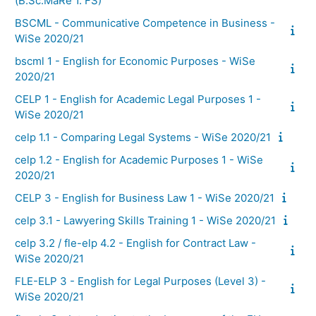
(B.Sc.MaRe 1. FS)
BSCML - Communicative Competence in Business -
WiSe 2020/21
bscml 1 - English for Economic Purposes - WiSe
2020/21
CELP 1 - English for Academic Legal Purposes 1 -
WiSe 2020/21
celp 1.1 - Comparing Legal Systems - WiSe 2020/21
celp 1.2 - English for Academic Purposes 1 - WiSe
2020/21
CELP 3 - English for Business Law 1 - WiSe 2020/21
celp 3.1 - Lawyering Skills Training 1 - WiSe 2020/21
celp 3.2 / fle-elp 4.2 - English for Contract Law -
WiSe 2020/21
FLE-ELP 3 - English for Legal Purposes (Level 3) -
WiSe 2020/21