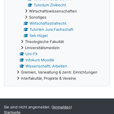
Tutorium Zivilrecht
Wirtschaftswissenschaften
Sonstiges
Wirtschaftsstrafrecht
Tutorien Jura Fachschaft
Sek Hügel
Theologische Fakultät
Universitätsmedizin
Uni-Fit
Infokurs Moodle
Wissenschaftl. Arbeiten
Gremien, Verwaltung & zentr. Einrichtungen
Interfakultär, Projekte & Vereine
Ergänzungsblöcke
Sie sind nicht angemeldet. (
Anmelden
)
Startseite