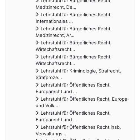
Lehrstuhl für Bürgerliches Recht,
Medizinrecht, De...
Lehrstuhl für Bürgerliches Recht,
Internationales ...
Lehrstuhl für Bürgerliches Recht,
Medizinrecht, Ar...
Lehrstuhl für Bürgerliches Recht,
Wirtschaftsrecht...
Lehrstuhl für Bürgerliches Recht,
Wirtschaftsrecht...
Lehrstuhl für Kriminologie, Strafrecht,
Strafproze...
Lehrstuhl für Öffentliches Recht,
Europarecht und ...
Lehrstuhl für Öffentliches Recht, Europa-
und Völk...
Lehrstuhl für Öffentliches Recht,
Europarecht und ...
Lehrstuhl für Öffentliches Recht insb.
Verwaltungs...