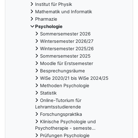
Institut für Physik
Mathematik und Informatik
Pharmazie
Psychologie
Sommersemester 2026
Wintersemester 2026/27
Wintersemester 2025/26
Sommersemester 2025
Moodle für Erstsemester
Besprechungsräume
WiSe 2020/21 bis WiSe 2024/25
Methoden Psychologie
Statistik
Online-Tutorium für
Lehramtsstudierende
Forschungspraktika
Klinische Psychologie und
Psychotherapie - semeste...
Prüfungen Psychologie