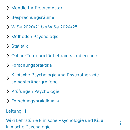
Moodle für Erstsemester
Besprechungsräume
WiSe 2020/21 bis WiSe 2024/25
Methoden Psychologie
Statistik
Online-Tutorium für Lehramtsstudierende
Forschungspraktika
Klinische Psychologie und Psychotherapie -
semesterübergreifend
Prüfungen Psychologie
Forschungspraktikum +
Leitung
Wiki Lehrstühle klinische Psychologie und KiJu
klinische Psychologie