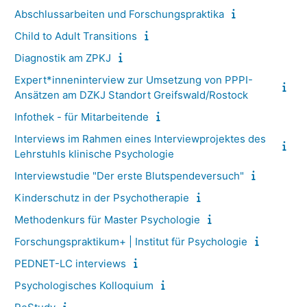
Abschlussarbeiten und Forschungspraktika
Child to Adult Transitions
Diagnostik am ZPKJ
Expert*inneninterview zur Umsetzung von PPPI-
Ansätzen am DZKJ Standort Greifswald/Rostock
Infothek - für Mitarbeitende
Interviews im Rahmen eines Interviewprojektes des
Lehrstuhls klinische Psychologie
Interviewstudie "Der erste Blutspendeversuch"
Kinderschutz in der Psychotherapie
Methodenkurs für Master Psychologie
Forschungspraktikum+ | Institut für Psychologie
PEDNET-LC interviews
Psychologisches Kolloquium