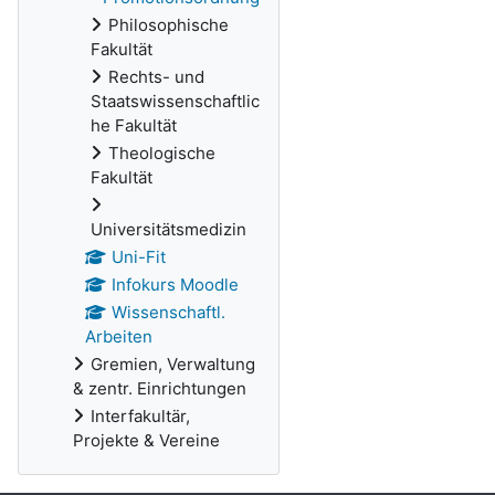
Philosophische
Fakultät
Rechts- und
Staatswissenschaftlic
he Fakultät
Theologische
Fakultät
Universitätsmedizin
Uni-Fit
Infokurs Moodle
Wissenschaftl.
Arbeiten
Gremien, Verwaltung
& zentr. Einrichtungen
Interfakultär,
Projekte & Vereine