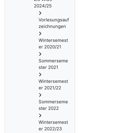
2024/25
Vorlesungsauf
zeichnungen
Wintersemest
er 2020/21
Sommerseme
ster 2021
Wintersemest
er 2021/22
Sommerseme
ster 2022
Wintersemest
er 2022/23