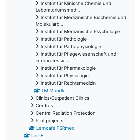
Institut für Klinische Chemie und
Laboratoriumsmed...
Institut für Medizinische Biochemie und
Molekularb...
Institut für Medizinische Psychologie
Institut für Pathologie
Institut für Pathophysiologie
Institut für Pflegewissenschaft und
interprofessio...
Institut für Pharmakologie
Institut für Physiologie
Institut für Rechtsmedizin
TM Moodle
Clinics/Outpatient Clinics
Centres
Central Radiation Protection
Pilot projects
Lerncafé FSRmed
Uni-Fit