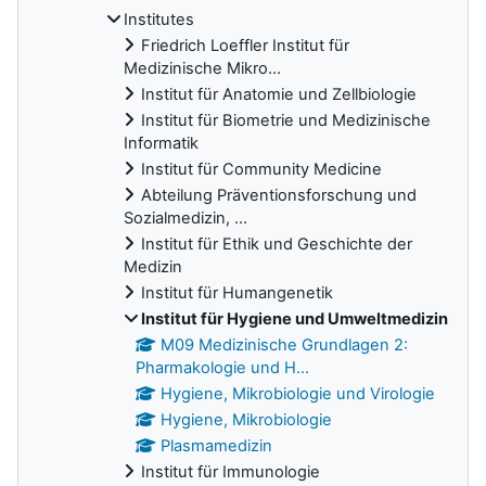
Institutes
Friedrich Loeffler Institut für
Medizinische Mikro...
Institut für Anatomie und Zellbiologie
Institut für Biometrie und Medizinische
Informatik
Institut für Community Medicine
Abteilung Präventionsforschung und
Sozialmedizin, ...
Institut für Ethik und Geschichte der
Medizin
Institut für Humangenetik
Institut für Hygiene und Umweltmedizin
M09 Medizinische Grundlagen 2:
Pharmakologie und H...
Hygiene, Mikrobiologie und Virologie
Hygiene, Mikrobiologie
Plasmamedizin
Institut für Immunologie