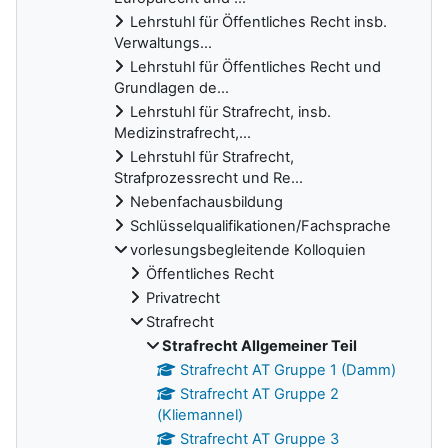
Lehrstuhl für Öffentliches Recht insb.
Verwaltungs...
Lehrstuhl für Öffentliches Recht und
Grundlagen de...
Lehrstuhl für Strafrecht, insb.
Medizinstrafrecht,...
Lehrstuhl für Strafrecht,
Strafprozessrecht und Re...
Nebenfachausbildung
Schlüsselqualifikationen/Fachsprache
vorlesungsbegleitende Kolloquien
Öffentliches Recht
Privatrecht
Strafrecht
Strafrecht Allgemeiner Teil
Strafrecht AT Gruppe 1 (Damm)
Strafrecht AT Gruppe 2
(Kliemannel)
Strafrecht AT Gruppe 3