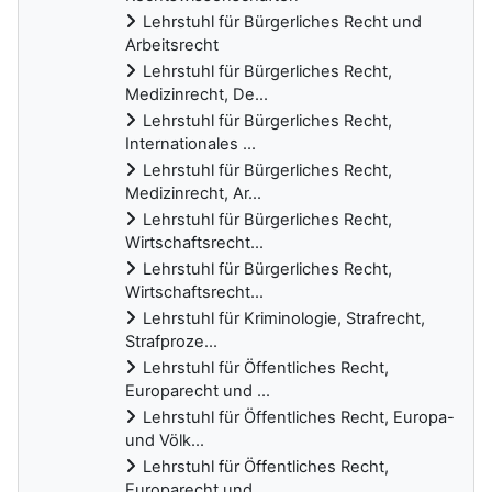
Lehrstuhl für Bürgerliches Recht und
Arbeitsrecht
Lehrstuhl für Bürgerliches Recht,
Medizinrecht, De...
Lehrstuhl für Bürgerliches Recht,
Internationales ...
Lehrstuhl für Bürgerliches Recht,
Medizinrecht, Ar...
Lehrstuhl für Bürgerliches Recht,
Wirtschaftsrecht...
Lehrstuhl für Bürgerliches Recht,
Wirtschaftsrecht...
Lehrstuhl für Kriminologie, Strafrecht,
Strafproze...
Lehrstuhl für Öffentliches Recht,
Europarecht und ...
Lehrstuhl für Öffentliches Recht, Europa-
und Völk...
Lehrstuhl für Öffentliches Recht,
Europarecht und ...