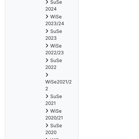
SuSe
2024
WiSe
2023/24
SuSe
2023
WiSe
2022/23
SuSe
2022
WiSe2021/2
2
SuSe
2021
WiSe
2020/21
SuSe
2020