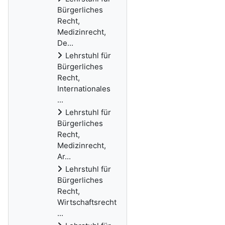
Bürgerliches
Recht,
Medizinrecht,
De...
Lehrstuhl für
Bürgerliches
Recht,
Internationales
...
Lehrstuhl für
Bürgerliches
Recht,
Medizinrecht,
Ar...
Lehrstuhl für
Bürgerliches
Recht,
Wirtschaftsrecht
...