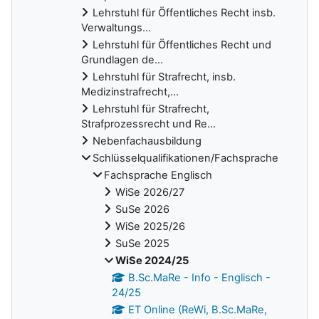
Lehrstuhl für Öffentliches Recht insb.
Verwaltungs...
Lehrstuhl für Öffentliches Recht und
Grundlagen de...
Lehrstuhl für Strafrecht, insb.
Medizinstrafrecht,...
Lehrstuhl für Strafrecht,
Strafprozessrecht und Re...
Nebenfachausbildung
Schlüsselqualifikationen/Fachsprache
Fachsprache Englisch
WiSe 2026/27
SuSe 2026
WiSe 2025/26
SuSe 2025
WiSe 2024/25
B.Sc.MaRe - Info - Englisch -
24/25
ET Online (ReWi, B.Sc.MaRe,