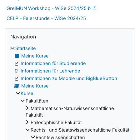
GreiMUN Workshop - WiSe 2024/25 b
CELP - Feierstunde - WiSe 2024/25
Navigation überspringen
Blöcke
Navigation
Startseite
Meine Kurse
Informationen für Studierende
Informationen für Lehrende
Informationen zu Moodle und BigBlueButton
Meine Kurse
Kurse
Fakultäten
Mathematisch-Naturwissenschaftliche
Fakultät
Philosophische Fakultät
Rechts- und Staatswissenschaftliche Fakultät
Rechtswissenschaften