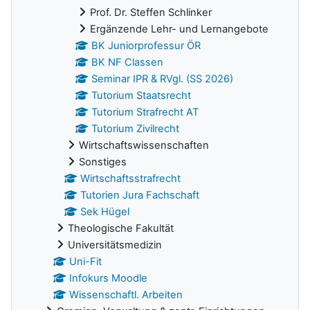
Prof. Dr. Steffen Schlinker
Ergänzende Lehr- und Lernangebote
BK Juniorprofessur ÖR
BK NF Classen
Seminar IPR & RVgl. (SS 2026)
Tutorium Staatsrecht
Tutorium Strafrecht AT
Tutorium Zivilrecht
Wirtschaftswissenschaften
Sonstiges
Wirtschaftsstrafrecht
Tutorien Jura Fachschaft
Sek Hügel
Theologische Fakultät
Universitätsmedizin
Uni-Fit
Infokurs Moodle
Wissenschaftl. Arbeiten