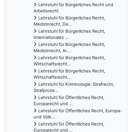
Lehrstuhl für Bürgerliches Recht und
Arbeitsrecht
Lehrstuhl für Bürgerliches Recht,
Medizinrecht, De...
Lehrstuhl für Bürgerliches Recht,
Internationales ...
Lehrstuhl für Bürgerliches Recht,
Medizinrecht, Ar...
Lehrstuhl für Bürgerliches Recht,
Wirtschaftsrecht...
Lehrstuhl für Bürgerliches Recht,
Wirtschaftsrecht...
Lehrstuhl für Kriminologie, Strafrecht,
Strafproze...
Lehrstuhl für Öffentliches Recht,
Europarecht und ...
Lehrstuhl für Öffentliches Recht, Europa-
und Völk...
Lehrstuhl für Öffentliches Recht,
Europarecht und ...