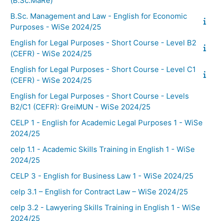
(B.Sc.MaRe)
B.Sc. Management and Law - English for Economic
Purposes - WiSe 2024/25
English for Legal Purposes - Short Course - Level B2
(CEFR) - WiSe 2024/25
English for Legal Purposes - Short Course - Level C1
(CEFR) - WiSe 2024/25
English for Legal Purposes - Short Course - Levels
B2/C1 (CEFR): GreiMUN - WiSe 2024/25
CELP 1 - English for Academic Legal Purposes 1 - WiSe
2024/25
celp 1.1 - Academic Skills Training in English 1 - WiSe
2024/25
CELP 3 - English for Business Law 1 - WiSe 2024/25
celp 3.1 – English for Contract Law – WiSe 2024/25
celp 3.2 - Lawyering Skills Training in English 1 - WiSe
2024/25