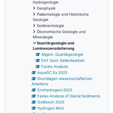
Hydrogeologie
Geophysik
Paläontologie und Historische
Geologie
Sedimentologie
Ökonomische Geologie und
Mineralogie
Quartärgeologie und
Lumineszenzdatierung
Allgem. Quartärgeologie
Einf. Geol. Geländearbeit
Facies Analysis
AquaGC Ex 2025
Grundlagen wissenschaftlichen
Arbeitens
EnvHydrogeol 2025
Facies Analysis of Glacial Sediments
GwBesch 2025
Hydrogeo Mod