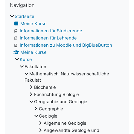
Blöcke
Navigation
Startseite
Meine Kurse
Informationen für Studierende
Informationen für Lehrende
Informationen zu Moodle und BigBlueButton
Meine Kurse
Kurse
Fakultäten
Mathematisch-Naturwissenschaftliche
Fakultät
Biochemie
Fachrichtung Biologie
Geographie und Geologie
Geographie
Geologie
Allgemeine Geologie
Angewandte Geologie und